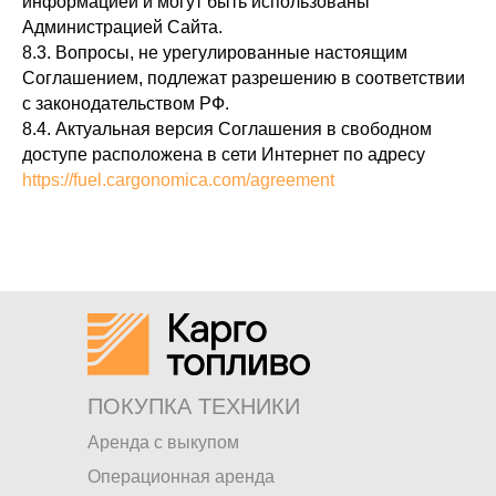
информацией и могут быть использованы
Администрацией Сайта.
8.3. Вопросы, не урегулированные настоящим
Соглашением, подлежат разрешению в соответствии
с законодательством РФ.
8.4. Актуальная версия Соглашения в свободном
доступе расположена в сети Интернет по адресу
https://fuel.cargonomica.com/agreement
ПОКУПКА ТЕХНИКИ
Аренда с выкупом
Операционная аренда