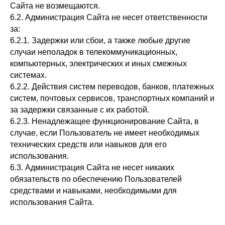
Сайта не возмещаются.
6.2. Администрация Сайта не несет ответственности
за:
6.2.1. Задержки или сбои, а также любые другие
случаи неполадок в телекоммуникационных,
компьютерных, электрических и иных смежных
системах.
6.2.2. Действия систем переводов, банков, платежных
систем, почтовых сервисов, транспортных компаний и
за задержки связанные с их работой.
6.2.3. Ненадлежащее функционирование Сайта, в
случае, если Пользователь не имеет необходимых
технических средств или навыков для его
использования.
6.3. Администрация Сайта не несет никаких
обязательств по обеспечению Пользователей
средствами и навыками, необходимыми для
использования Сайта.