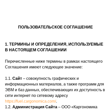
ПОЛЬЗОВАТЕЛЬСКОЕ СОГЛАШЕНИЕ
1. ТЕРМИНЫ И ОПРЕДЕЛЕНИЯ, ИСПОЛЬЗУЕМЫЕ
В НАСТОЯЩЕМ СОГЛАШЕНИИ
Перечисленные ниже термины в рамках настоящего
Соглашения имеют следующее значение:
1.1.
Сайт
– совокупность графических и
информационных материалов, а также программ для
ЭВМ и баз данных, обеспечивающих их доступность в
сети интернет по сетевому адресу
https://fuel.cargonomica.com/
.
1.2.
Администрация Сайта
– ООО «Каргономика