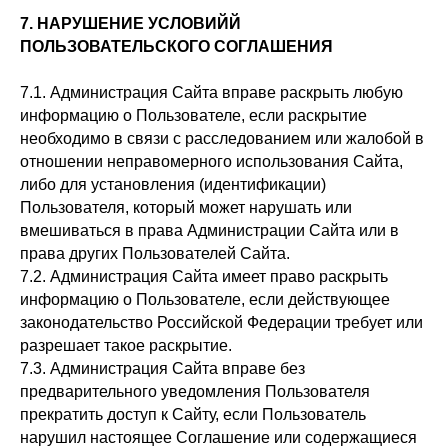
7. НАРУШЕНИЕ УСЛОВИЙЙ
ПОЛЬЗОВАТЕЛЬСКОГО СОГЛАШЕНИЯ
7.1. Администрация Сайта вправе раскрыть любую
информацию о Пользователе, если раскрытие
необходимо в связи с расследованием или жалобой в
отношении неправомерного использования Сайта,
либо для установления (идентификации)
Пользователя, который может нарушать или
вмешиваться в права Администрации Сайта или в
права других Пользователей Сайта.
7.2. Администрация Сайта имеет право раскрыть
информацию о Пользователе, если действующее
законодательство Российской Федерации требует или
разрешает такое раскрытие.
7.3. Администрация Сайта вправе без
предварительного уведомления Пользователя
прекратить доступ к Сайту, если Пользователь
нарушил настоящее Соглашение или содержащиеся