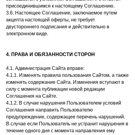
присоединившимся к настоящему Соглашению.
3.6. Настоящее Соглашение, заключаемое путем
акцепта настоящей оферты, не требует
двустороннего подписания и действительно в
электронном виде.
4. ПРАВА И ОБЯЗАННОСТИ СТОРОН
4.1. Администрация Сайта вправе:
4.1.1. Изменять правила пользования Сайтом, а также
изменять содержание Сайта. Изменения вступают в
силу с момента публикации новой редакции
Соглашения на Сайте.
4.1.2. В случае нарушения Пользователем условий
Соглашения направить Пользователю
предупреждение, содержащее перечень нарушений.
В случае если Пользователь не устранит нарушения в
течение одного дня с момента направления ему