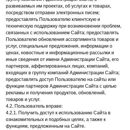
развиваемых им проектах, об услугах и товарах,
посредством отправки электронных писем;
предоставлять Пользователю клиентскую и
техническую поддержку при возникновении проблем,
связанных с использованием Сайта; предоставлять
Пользователю обновления ассортимента товаров и
услуг, специальные предложения, информации о
ценах, новостные и информационные рассылки и
иные сведения от имени Администрации Сайта, его
партнеров, аффилированных лицах, компаний,
входящих в группу компаний Администрации Сайта;
предоставлять доступ Пользователю на сайты или
функции партнеров Администрации Сайта с целью
рекламы и получения продуктов, обновлений,
товаров и услуг.
4.2. Пользователь вправе:
4.2.1. Получить доступ к использованию Сайта в
ознакомительных и подобных целях, а также к
функциям, предложенным на Сайте.