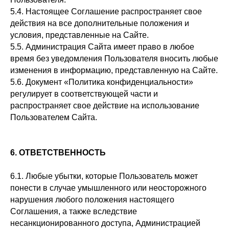
5.4. Настоящее Соглашение распространяет свое
действия на все дополнительные положения и
условия, представленные на Сайте.
5.5. Администрация Сайта имеет право в любое
время без уведомления Пользователя вносить любые
изменения в информацию, представленную на Сайте.
5.6. Документ «Политика конфиденциальности»
регулирует в соответствующей части и
распространяет свое действие на использование
Пользователем Сайта.
6. ОТВЕТСТВЕННОСТЬ
6.1. Любые убытки, которые Пользователь может
понести в случае умышленного или неосторожного
нарушения любого положения настоящего
Соглашения, а также вследствие
несанкционированного доступа, Администрацией