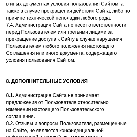
в иных документах условия пользования Сайтом, а
также в случае прекращения действия Сайта, либо по
причине технической неполадки любого рода.
7.4. Администрация Сайта не несет ответственности
перед Пользователем или третьими лицами за
прекращение доступа к Сайту в случае нарушения
Пользователем любого положения настоящего
Соглашения или иного документа, содержащего
условия пользования Сайтом.
8. ДОПОЛНИТЕЛЬНЫЕ УСЛОВИЯ
8.1. Администрация Сайта не принимает
предложения от Пользователя относительно
изменений настоящего Пользовательского
соглашения.
8.2. Отзывы и вопросы Пользователя, размещенные
на Сайте, не являются конфиденциальной