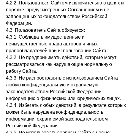
4.2.2. Пользоваться Сайтом исключительно в целях и
порядке, предусмотренных Соглашением и не
запрещенных законодательством Российской
Федерации.
4.3. Пользователь Сайта обязуется:
4.3.1. Соблюдать имущественные и
неимущественные права авторов и иных
правообладателей при использовании Сайта.
4.3.2. Не предпринимать действий, которые могут
рассматриваться как нарушающие нормальную
работу Сайта.
4.3.3. Не распространять с использованием Сайта
любую конфиденциальную и охраняемую
законодательством Российской Федерации
информацию о физических или юридических лицах.
4.3.4. Избегать любых действий, в результате которых
может быть нарушена конфиденциальность
информации, охраняемой законодательством
Российской Федерации.
4.3.5. Не использовать сервисы Сайта с целью: