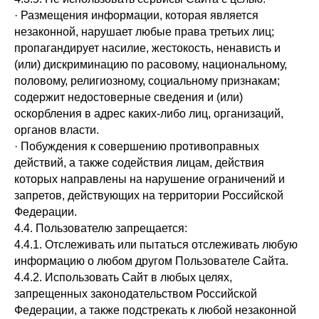
· Размещения информации, которая является
незаконной, нарушает любые права третьих лиц;
пропагандирует насилие, жестокость, ненависть и
(или) дискриминацию по расовому, национальному,
половому, религиозному, социальному признакам;
содержит недостоверные сведения и (или)
оскорбления в адрес каких-либо лиц, организаций,
органов власти.
· Побуждения к совершению противоправных
действий, а также содействия лицам, действия
которых направлены на нарушение ограничений и
запретов, действующих на территории Российской
Федерации.
4.4. Пользователю запрещается:
4.4.1. Отслеживать или пытаться отслеживать любую
информацию о любом другом Пользователе Сайта.
4.4.2. Использовать Сайт в любых целях,
запрещенных законодательством Российской
Федерации, а также подстрекать к любой незаконной