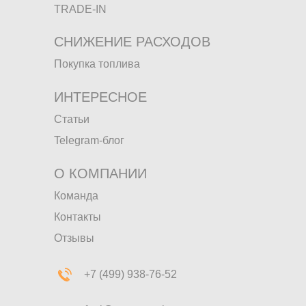
TRADE-IN
СНИЖЕНИЕ РАСХОДОВ
Покупка топлива
ИНТЕРЕСНОЕ
Статьи
Telegram-блог
О КОМПАНИИ
Команда
Контакты
Отзывы
+7 (499) 938-76-52