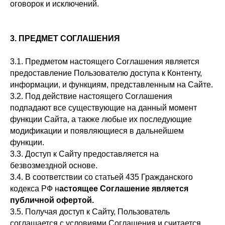
оговорок и исключений.
3. ПРЕДМЕТ СОГЛАШЕНИЯ
3.1. Предметом настоящего Соглашения является
предоставление Пользователю доступа к Контенту,
информации, и функциям, представленным на Сайте.
3.2. Под действие настоящего Соглашения
подпадают все существующие на данный момент
функции Сайта, а также любые их последующие
модификации и появляющиеся в дальнейшем
функции.
3.3. Доступ к Сайту предоставляется на
безвозмездной основе.
3.4. В соответствии со статьей 435 Гражданского
кодекса РФ н
астоящее Соглашение является
публичной офертой.
3.5. Получая доступ к Сайту, Пользователь
соглашается с условиями Соглашения и считается