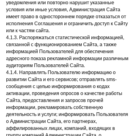
уведомления или повторно нарушит указанные
условия или иные условия, Администрация Сайта
имеет право в одностороннем порядке отказаться от
исполнения Соглашения и ограничить доступ к Сайту
или к частям сайта.
4.1.3. Распоряжаться статистической информацией,
связанной с функционированием Сайта, а также
информацией Пользователей для обеспечения
адресного показа рекламной информации различным
аудиториям Пользователей Сайта.
4.1.4. Направлять Пользователю информацию о
развитии Сайта и его сервисов; отправлять sms-
сообщения с целью информирования о кодах
активации, проведения опросов о качестве работы
Сайта, предоставления и запросов прочей
информации, рекламировать собственную
деятельность и услуги; информировать Пользователя
о Администрации Сайта, его партнерах,
аффилированных лицах, компаний, входящих в
группу компаний Администрации Сайта, о