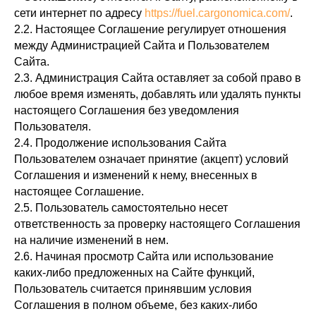
сети интернет по адресу
https://fuel.cargonomica.com/
.
2.2. Настоящее Соглашение регулирует отношения
между Администрацией Сайта и Пользователем
Сайта.
2.3. Администрация Сайта оставляет за собой право в
любое время изменять, добавлять или удалять пункты
настоящего Соглашения без уведомления
Пользователя.
2.4. Продолжение использования Сайта
Пользователем означает принятие (акцепт) условий
Соглашения и изменений к нему, внесенных в
настоящее Соглашение.
2.5. Пользователь самостоятельно несет
ответственность за проверку настоящего Соглашения
на наличие изменений в нем.
2.6. Начиная просмотр Сайта или использование
каких-либо предложенных на Сайте функций,
Пользователь считается принявшим условия
Соглашения в полном объеме, без каких-либо