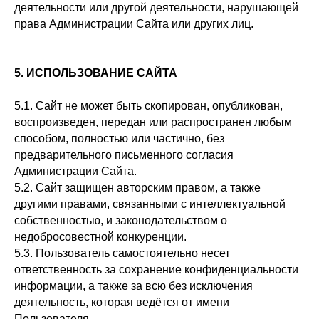
деятельности или другой деятельности, нарушающей
права Администрации Сайта или других лиц.
5. ИСПОЛЬЗОВАНИЕ САЙТА
5.1. Сайт не может быть скопирован, опубликован,
воспроизведен, передан или распространен любым
способом, полностью или частично, без
предварительного письменного согласия
Администрации Сайта.
5.2. Сайт защищен авторским правом, а также
другими правами, связанными с интеллектуальной
собственностью, и законодательством о
недобросовестной конкуренции.
5.3. Пользователь самостоятельно несет
ответственность за сохранение конфиденциальности
информации, а также за всю без исключения
деятельность, которая ведётся от имени
Пользователя.