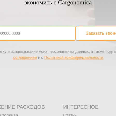
экономить с Cargonomica
Заказать звон
отку и использование моих персональных данных, а также подт
соглашением
и с
Политикой конфиденциальности
ЕНИЕ РАСХОДОВ
ИНТЕРЕСНОЕ
а топлива
Статьи