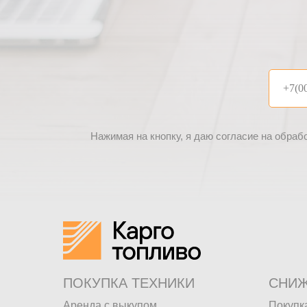
Нажимая на кнопку, я даю согласие на обраб
ПОКУПКА ТЕХНИКИ
СНИЖ
Аренда с выкупом
Покупк